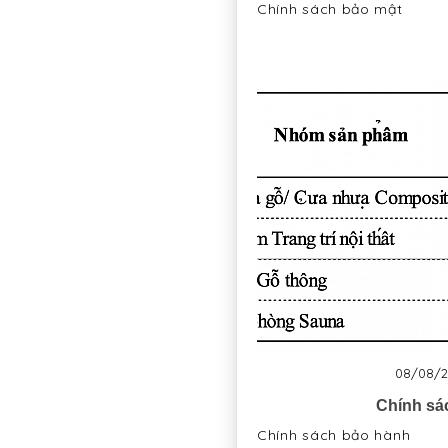
Chính sách bảo mật
08/08/2
Chính sá
Chính sách bảo hành