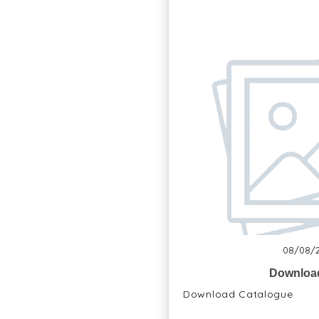
08/08/
Downloa
Download Catalogue