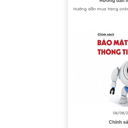
Hướng dẫn m
Hướng dẫn mua hàng onli
08/08/2
Chính s