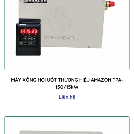
MÁY XÔNG HƠI ƯỚT THƯƠNG HIỆU AMAZON TPA-
150/15kW
Liên hệ