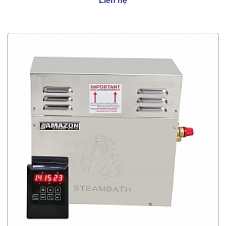
Liên hệ