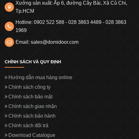
Xưởng sản xuất: Ấp 6, đường Cây Bài, Xã Củ Chi,
Tp.HCM
Hotline: 0902 522 588 - 028 3863 4489 - 028 3863
1969
Email: sales@domidoor.com
CHÍNH SÁCH VÀ QUY ĐỊNH
Hướng dẫn mua hàng online
Chính sách công ty
Chính sách bảo mật
Chính sách giao nhận
Chính sách bảo hành
Chính sách đổi trả
Download Catalogue