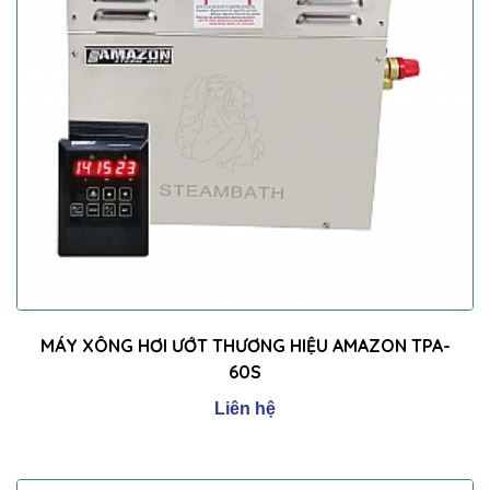
MÁY XÔNG HƠI ƯỚT THƯƠNG HIỆU AMAZON TPA-
60S
Liên hệ