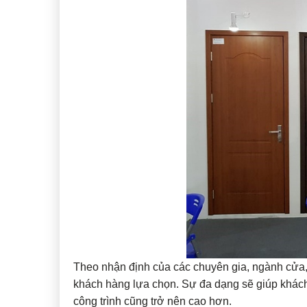
Theo nhận định của các chuyên gia, ngành cửa,
khách hàng lựa chọn. Sự đa dạng sẽ giúp khách 
công trình cũng trở nên cao hơn.