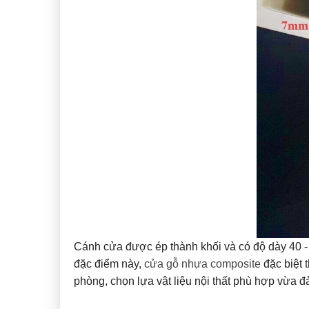
Cánh cửa được ép thành khối và có độ dày 40 
đặc điểm này,
cửa gỗ nhựa composite
đặc biệt 
phòng, chọn lựa vật liệu nội thất phù hợp vừa