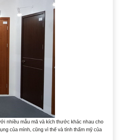
với nhiều mẫu mã và kích thước khác nhau cho
ụng của mình, cũng vì thế và tính thẩm mỹ của