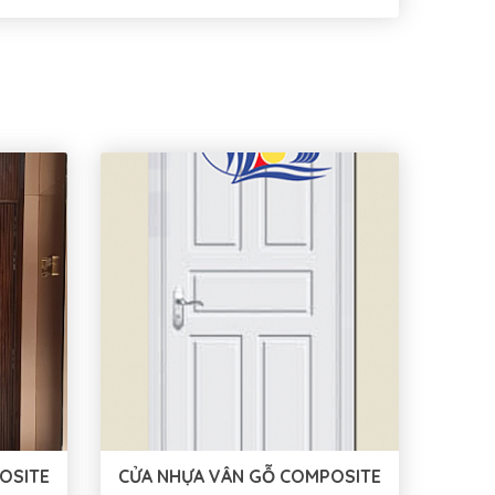
OSITE
CỬA NHỰA VÂN GỖ COMPOSITE