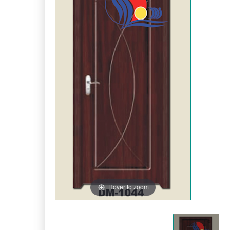
Hover to zoom