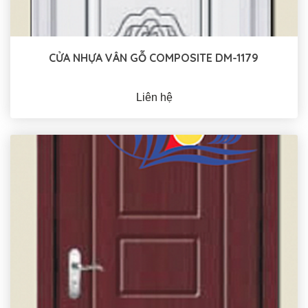
CỬA NHỰA VÂN GỖ COMPOSITE DM-1179
Liên hệ