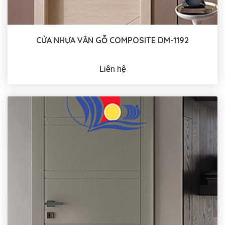
CỬA NHỰA VÂN GỖ COMPOSITE DM-1192
Liên hệ