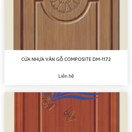
CỬA NHỰA VÂN GỖ COMPOSITE DM-1172
Liên hệ