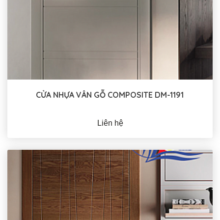
CỬA NHỰA VÂN GỖ COMPOSITE DM-1191
Liên hệ