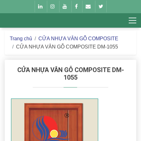
Trang chủ
CỬA NHỰA VÂN GỖ COMPOSITE
CỬA NHỰA VÂN GỖ COMPOSITE DM-1055
CỬA NHỰA VÂN GỖ COMPOSITE DM-
1055