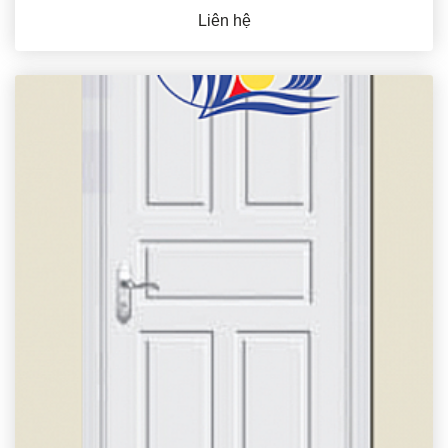
Liên hệ