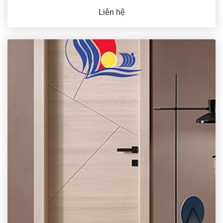
Liên hệ