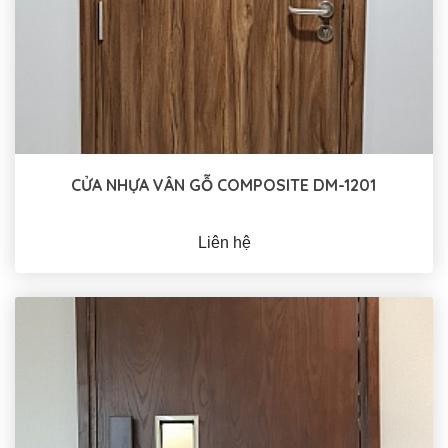
CỬA NHỰA VÂN GỖ COMPOSITE DM-1201
Liên hệ