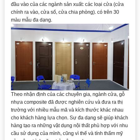
đầu vào của các ngành sản xuất: các loại cửa (cửa
chính ra vào, cửa sổ, cửa chia phòng). có trên 30
màu mẫu đa dạng.
Theo nhận định của các chuyên gia, ngành cửa, gỗ
nhựa composite đã được nghiên cứu và đưa ra thị
trường với nhiều mẫu mã và kích thước khác nhau
cho khách hàng lựa chọn. Sự đa dạng sẽ giúp khách
hàng tạo ra những vật dụng nội thất phù hợp với nhu
cầu sử dụng của mình, cũng vì thế và tính thẩm mỹ