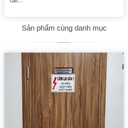
cao.…
Sản phẩm cùng danh mục