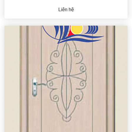
Liên hệ