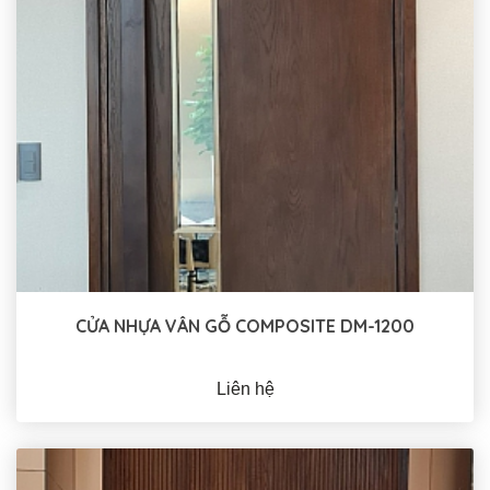
CỬA NHỰA VÂN GỖ COMPOSITE DM-1200
Liên hệ