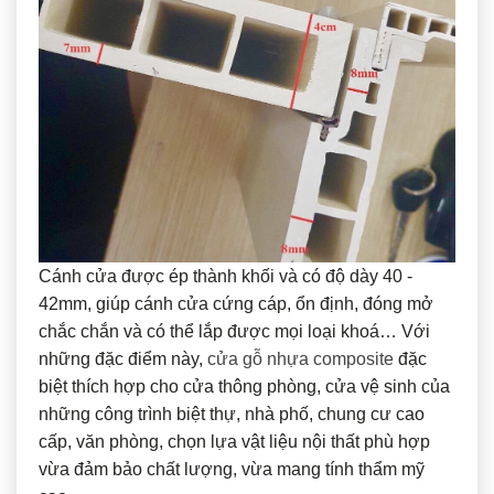
Cánh cửa được ép thành khối và có độ dày 40 -
42mm, giúp cánh cửa cứng cáp, ổn định, đóng mở
chắc chắn và có thể lắp được mọi loại khoá… Với
những đặc điểm này,
cửa gỗ nhựa composite
đặc
biệt thích hợp cho cửa thông phòng, cửa vệ sinh của
những công trình biệt thự, nhà phố, chung cư cao
cấp, văn phòng, chọn lựa vật liệu nội thất phù hợp
vừa đảm bảo chất lượng, vừa mang tính thẩm mỹ