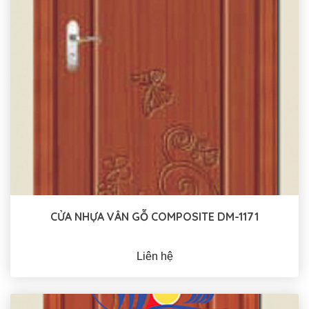
CỬA NHỰA VÂN GỖ COMPOSITE DM-1171
Liên hệ