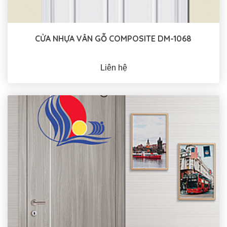
CỬA NHỰA VÂN GỖ COMPOSITE DM-1068
Liên hệ