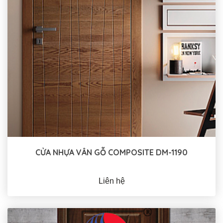
CỬA NHỰA VÂN GỖ COMPOSITE DM-1190
Liên hệ