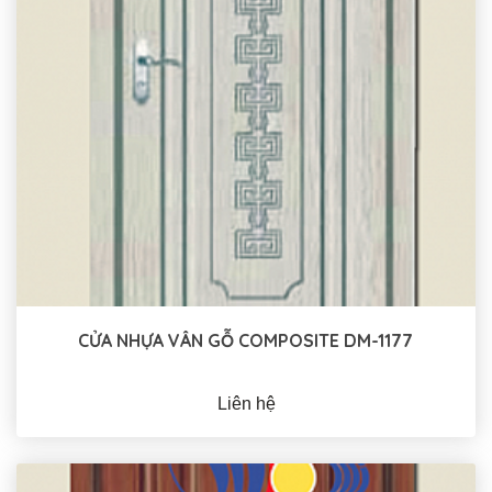
CỬA NHỰA VÂN GỖ COMPOSITE DM-1177
Liên hệ