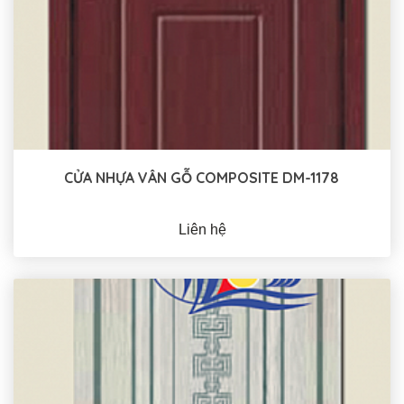
CỬA NHỰA VÂN GỖ COMPOSITE DM-1178
Liên hệ