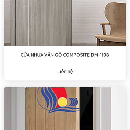
CỬA NHỰA VÂN GỖ COMPOSITE DM-1198
Liên hệ