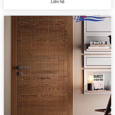
Liên hệ