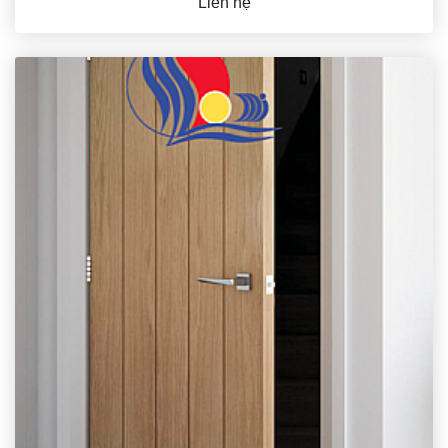
Liên hệ