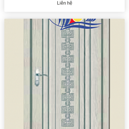
Liên hệ