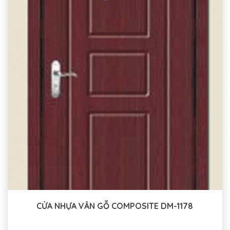
CỬA NHỰA VÂN GỖ COMPOSITE DM-1178