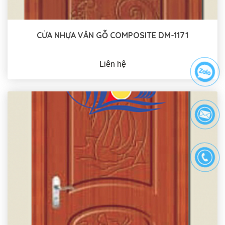
CỬA NHỰA VÂN GỖ COMPOSITE DM-1171
Liên hệ