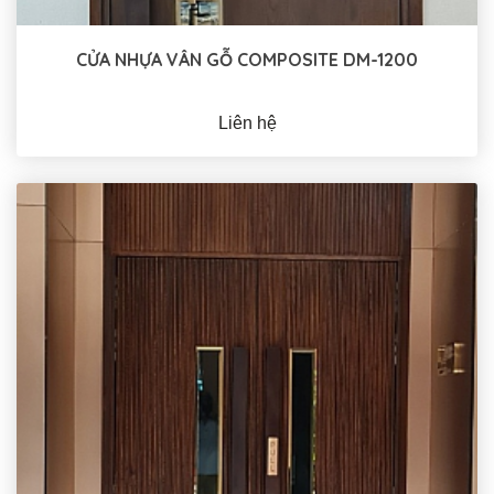
CỬA NHỰA VÂN GỖ COMPOSITE DM-1200
Liên hệ