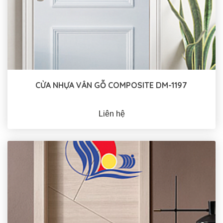
CỬA NHỰA VÂN GỖ COMPOSITE DM-1197
Liên hệ