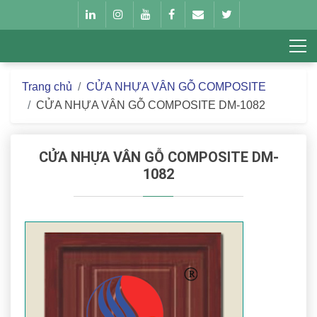
Trang chủ
CỬA NHỰA VÂN GỖ COMPOSITE
CỬA NHỰA VÂN GỖ COMPOSITE DM-1082
CỬA NHỰA VÂN GỖ COMPOSITE DM-
1082