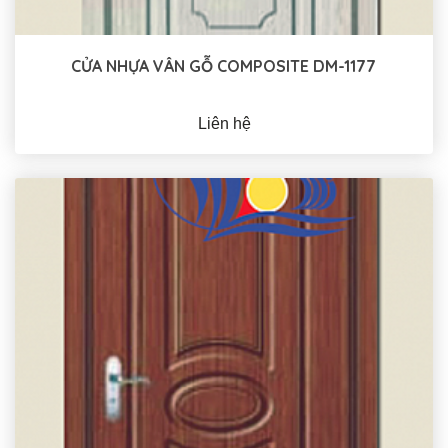
CỬA NHỰA VÂN GỖ COMPOSITE DM-1177
Liên hệ