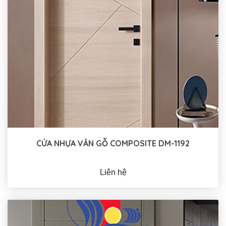
CỬA NHỰA VÂN GỖ COMPOSITE DM-1192
Liên hệ