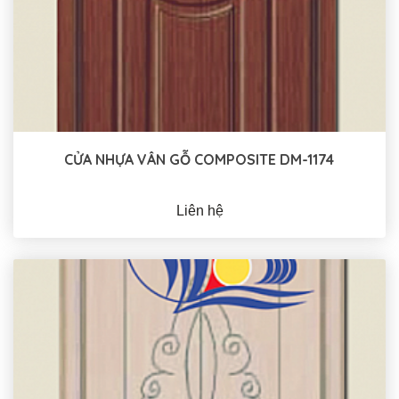
CỬA NHỰA VÂN GỖ COMPOSITE DM-1174
Liên hệ