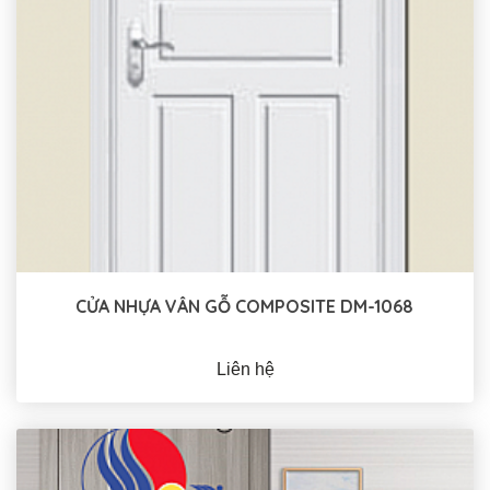
CỬA NHỰA VÂN GỖ COMPOSITE DM-1068
Liên hệ