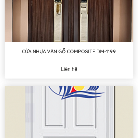
CỬA NHỰA VÂN GỖ COMPOSITE DM-1199
Liên hệ