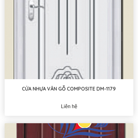
CỬA NHỰA VÂN GỖ COMPOSITE DM-1179
Liên hệ