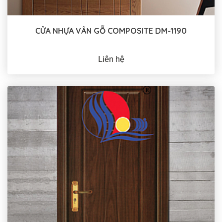
CỬA NHỰA VÂN GỖ COMPOSITE DM-1190
Liên hệ