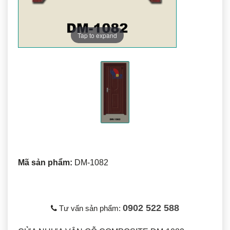
Tap to expand
Mã sản phẩm:
DM-1082
0902 522 588
Tư vấn sản phẩm: