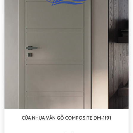
CỬA NHỰA VÂN GỖ COMPOSITE DM-1191