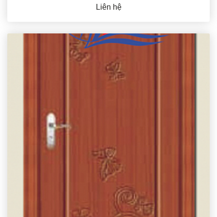
Liên hệ