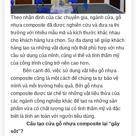
Theo nhận định của các chuyên gia, ngành cửa, gỗ
nhựa composite đã được nghiên cứu và đưa ra thị
trường với nhiều mẫu mã và kích thước khác nhau
cho khách hàng lựa chọn. Sự đa dạng sẽ giúp khách
hàng tạo ra những vật dụng nội thất phù hợp với nhu
cầu sử dụng của mình, cũng vì thế và tính thẩm mỹ
của công trình cũng trở nên cao hơn.
Bên cạnh đó, việc sử dụng vật liệu gỗ nhựa
composite cũng là một cách để chúng ta tự bảo vệ
mình và môi trường hiệu quả. Bởi gỗ nhựa
composite được tái chế từ những vật liệu thừa của
các ngành công nghiệp khác để tạo ra những sản
phẩm vừa có chất lượng lại có tính thẩm mỹ và đặc
biệt là tính an toàn với người tiêu dùng.
Cấu tạo cửa gỗ nhựa composite lại “gây
sốt”?