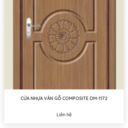
CỬA NHỰA VÂN GỖ COMPOSITE DM-1172
Liên hệ