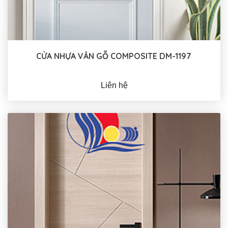
CỬA NHỰA VÂN GỖ COMPOSITE DM-1197
Liên hệ