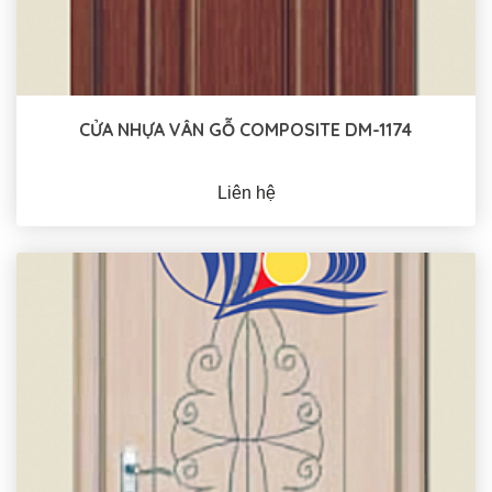
CỬA NHỰA VÂN GỖ COMPOSITE DM-1174
Liên hệ