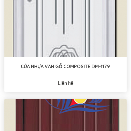
CỬA NHỰA VÂN GỖ COMPOSITE DM-1179
Liên hệ