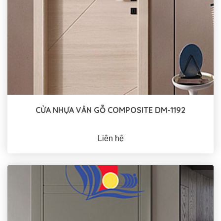
CỬA NHỰA VÂN GỖ COMPOSITE DM-1192
Liên hệ