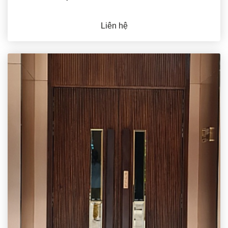
Liên hệ