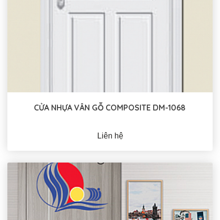
CỬA NHỰA VÂN GỖ COMPOSITE DM-1068
Liên hệ