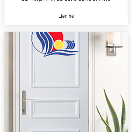
Liên hệ