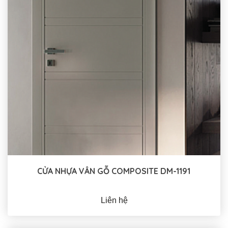
CỬA NHỰA VÂN GỖ COMPOSITE DM-1191
Liên hệ