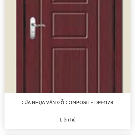
CỬA NHỰA VÂN GỖ COMPOSITE DM-1178
Liên hệ