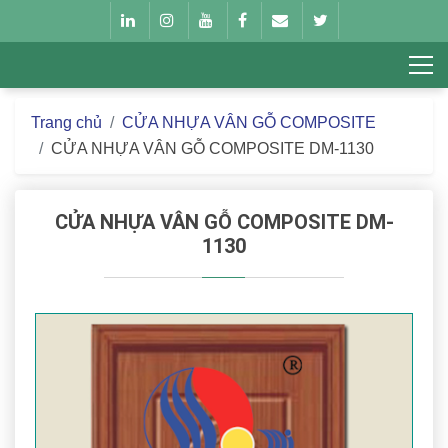
Trang chủ
CỬA NHỰA VÂN GỖ COMPOSITE
CỬA NHỰA VÂN GỖ COMPOSITE DM-1130
CỬA NHỰA VÂN GỖ COMPOSITE DM-
1130