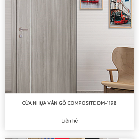
CỬA NHỰA VÂN GỖ COMPOSITE DM-1198
Liên hệ