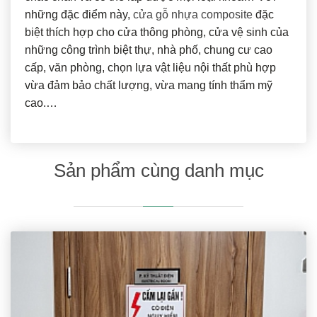
những đặc điểm này,
cửa gỗ nhựa composite
đặc
biệt thích hợp cho cửa thông phòng, cửa vệ sinh của
những công trình biệt thự, nhà phố, chung cư cao
cấp, văn phòng, chọn lựa vật liệu nội thất phù hợp
vừa đảm bảo chất lượng, vừa mang tính thẩm mỹ
cao.…
Sản phẩm cùng danh mục