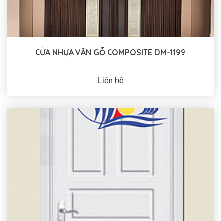
CỬA NHỰA VÂN GỖ COMPOSITE DM-1199
Liên hệ