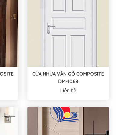
OSITE
CỬA NHỰA VÂN GỖ COMPOSITE
DM-1068
Liên hệ