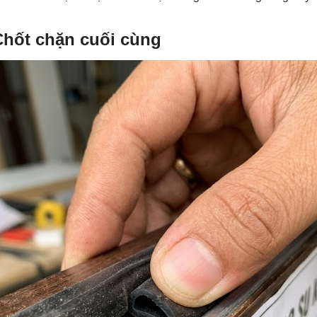
 Chốt chặn cuối cùng