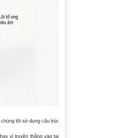
 chúng tôi sử dụng cấu trúc
ay vì truyền thẳng vào tai