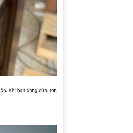
ôn. Khi bạn đóng cửa, ron