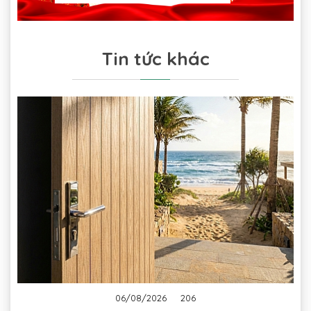
Tin tức khác
06/08/2026
206