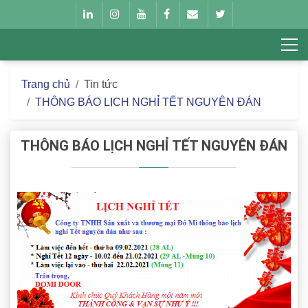
Trang chủ
Tin tức
THÔNG BÁO LỊCH NGHỈ TẾT NGUYÊN ĐÁN
THÔNG BÁO LỊCH NGHỈ TẾT NGUYÊN ĐÁN