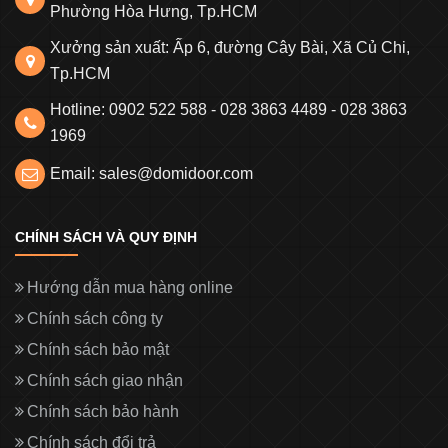
Phường Hòa Hưng, Tp.HCM
Xưởng sản xuất: Ấp 6, đường Cây Bài, Xã Củ Chi,
Tp.HCM
Hotline: 0902 522 588 - 028 3863 4489 - 028 3863
1969
Email: sales@domidoor.com
CHÍNH SÁCH VÀ QUY ĐỊNH
Hướng dẫn mua hàng online
Chính sách công ty
Chính sách bảo mật
Chính sách giao nhận
Chính sách bảo hành
Chính sách đổi trả